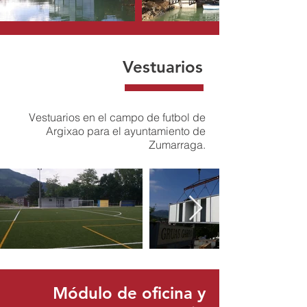
Vestuarios
Vestuarios en el campo de futbol de
Argixao para el ayuntamiento de
Zumarraga.
Módulo de oficina y