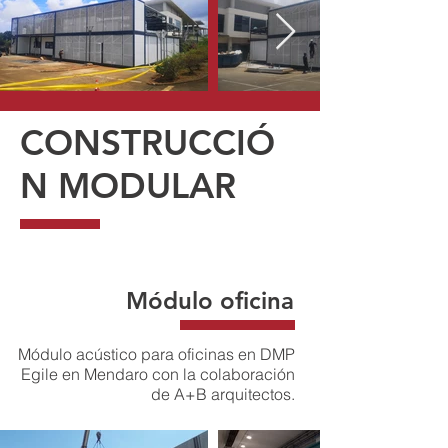
CONSTRUCCIÓ
N MODULAR
Módulo oficina
Módulo acústico para oficinas en DMP
Egile en Mendaro con la colaboración
de A+B arquitectos.